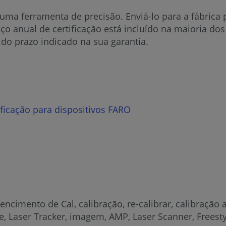
uma ferramenta de precisão. Enviá-lo para a fábrica pa
 anual de certificação está incluído na maioria do
do prazo indicado na sua garantia.
ficação para dispositivos FARO
encimento de Cal, calibração, re-calibrar, calibração an
e, Laser Tracker, imagem, AMP, Laser Scanner, Freesty