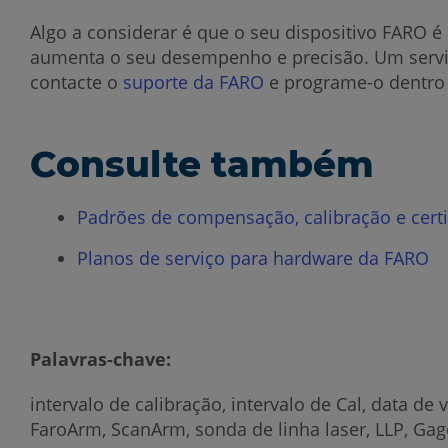
Algo a considerar é que o seu dispositivo FARO é 
aumenta o seu desempenho e precisão. Um serviço
contacte o
suporte da FARO
e programe-o dentro 
Consulte também
Padrões de compensação, calibração e certi
Planos de serviço para hardware da FARO
Palavras-chave:
intervalo de calibração, intervalo de Cal, data de v
FaroArm, ScanArm, sonda de linha laser, LLP, Gag