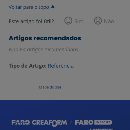
Voltar para o topo
Este artigo foi útil?
Sim
Não
Artigos recomendados
Não há artigos recomendados.
Tipo de Artigo
Referência
Mapa do site