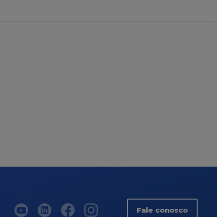
Fale conosco