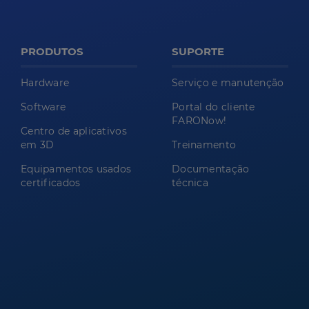
PRODUTOS
SUPORTE
Hardware
Serviço e manutenção
Software
Portal do cliente
FARONow!
Centro de aplicativos
em 3D
Treinamento
Equipamentos usados
Documentação
certificados
técnica