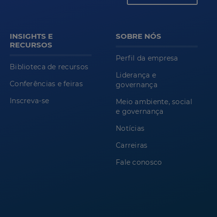
INSIGHTS E
SOBRE NÓS
RECURSOS
Perfil da empresa
Biblioteca de recursos
Liderança e
Conferências e feiras
governança
Inscreva-se
Meio ambiente, social
e governança
Notícias
Carreiras
Fale conosco