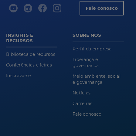
Fale conosco
INSIGHTS E
SOBRE NÓS
RECURSOS
Perfil da empresa
Biblioteca de recursos
Liderança e
Conferências e feiras
governança
Inscreva-se
Meio ambiente, social
e governança
Notícias
Carreiras
Fale conosco