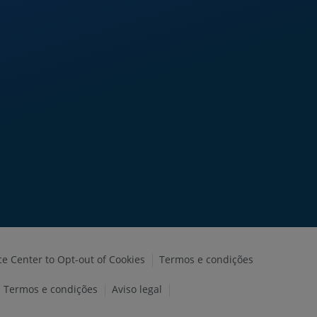
ce Center to Opt-out of Cookies
Termos e condições
Termos e condições
Aviso legal