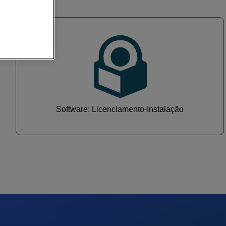
Software: Licenciamento-Instalação