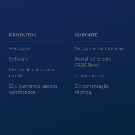
PRODUTOS
SUPORTE
Hardware
Serviço e manutenção
Software
Portal do cliente
FARONow!
Centro de aplicativos
em 3D
Treinamento
Equipamentos usados
Documentação
certificados
técnica