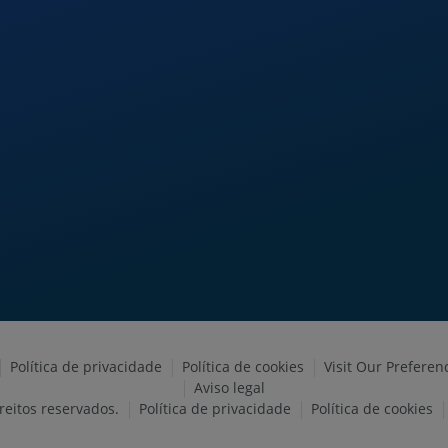
Política de privacidade
Política de cookies
Visit Our Preferen
Aviso legal
eitos reservados.
Política de privacidade
Política de cookies