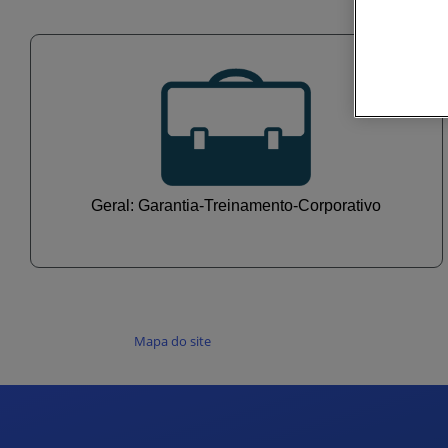
Geral: Garantia-Treinamento-Corporativo
Mapa do site