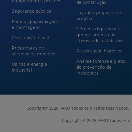
Equipamentos pesados
de construção
Segurança pública
Layout e projeção de
projeto
Metalurgia, usinagem
e montagem
Gêmeos digitais para
gerenciamento de
Construção naval
ativos e de instalações
Prestadores de
Preservação histórica
serviços de medição
Análise forense e plano
Usinas e energia
de prevenção de
industrial
incidentes
Copyright
2026 FARO Todos os direitos reservados.
©
Copyright © 2025 FARO Todos os dir