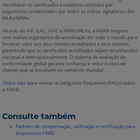
reconhecer os certificados e relatórios emitidos por
organismos credenciados por todos os outros signatários dos
MLAs/MRAs.
Através do IAF, ILAC, IAAC e MRAs/MLAs, a ANAB coopera
com outros organismos de acreditação em todo o mundo para
fornecer valor aos seus clientes acreditados e seus clientes,
garantindo que os certificados acreditados sejam reconhecidos
nacional e internacionalmente. O sistema de avaliação de
conformidade global garante confiança e reduz o risco de
clientes que se envolvem no comércio mundial.
Clique aqui
para revisar as perguntas frequentes (FAQs) sobre
o ANAB.
Consulte também
Padrões de compensação, calibração e certificação para
dispositivos FARO