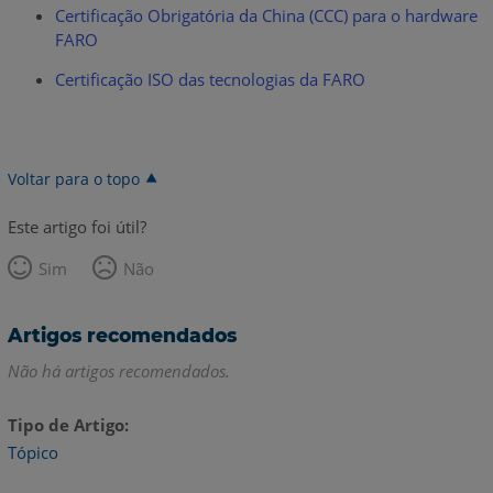
Certificação Obrigatória da China (CCC) para o hardware
FARO
Certificação ISO das tecnologias da FARO
Voltar para o topo
Este artigo foi útil?
Sim
Não
Artigos recomendados
Não há artigos recomendados.
Tipo de Artigo
Tópico