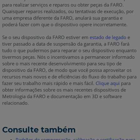
para realizar serviços e reparos ou obter peças da FARO.
Quaisquer reparos realizados, ou tentativas de execução, por
uma empresa diferente da FARO, anulará sua garantia e
poderá fazer com que o dispositivo opere incorretamente.
Se o seu dispositivo da FARO estiver em
estado de legado
e
tiver passado a data de suspensão da garantia, a FARO fará
tudo o que pudermos para reparar o seu dispositivo enquanto
tivermos peças. Nós o incentivamos a permanecer informado
sobre o mais recente desenvolvimento para seu tipo de
dispositivo da FARO, de modo que você possa aproveitar os
recursos mais novos e de eficiências do fluxo do trabalho para
fazer seu trabalho mais rápido e mais fácil.
Clique aqui
para
obter informações sobre os mais recentes dispositivos de
Metrologia da FARO e documentação em 3D e software
relacionado.
Consulte também
Padrões de compensação, calibração e certificação para