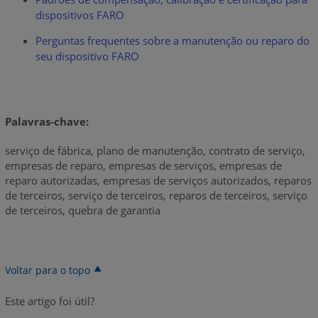
dispositivos FARO
Perguntas frequentes sobre a manutenção ou reparo do
seu dispositivo FARO
Palavras-chave:
serviço de fábrica, plano de manutenção, contrato de serviço,
empresas de reparo, empresas de serviços, empresas de
reparo autorizadas, empresas de serviços autorizados, reparos
de terceiros, serviço de terceiros, reparos de terceiros, serviço
de terceiros, quebra de garantia
Voltar para o topo
Este artigo foi útil?