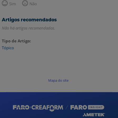
Sim
Não
Artigos recomendados
Não há artigos recomendados.
Tipo de Artigo
Tópico
Mapa do site