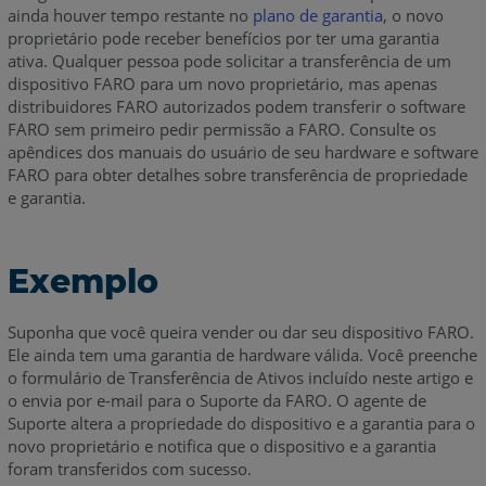
ainda houver tempo restante no
plano de garantia
, o novo
proprietário pode receber benefícios por ter uma garantia
ativa. Qualquer pessoa pode solicitar a transferência de um
dispositivo FARO para um novo proprietário, mas apenas
distribuidores FARO autorizados podem transferir o software
FARO sem primeiro pedir permissão a FARO. Consulte os
apêndices dos manuais do usuário de seu hardware e software
FARO para obter detalhes sobre transferência de propriedade
e garantia.
Exemplo
Suponha que você queira vender ou dar seu dispositivo FARO.
Ele ainda tem uma garantia de hardware válida. Você preenche
o formulário de Transferência de Ativos incluído neste artigo e
o envia por e-mail para o Suporte da FARO. O agente de
Suporte altera a propriedade do dispositivo e a garantia para o
novo proprietário e notifica que o dispositivo e a garantia
foram transferidos com sucesso.