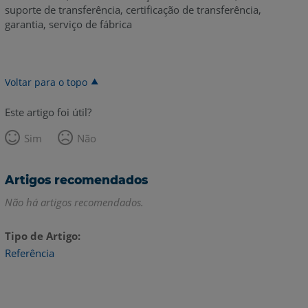
suporte de transferência, certificação de transferência,
garantia, serviço de fábrica
Voltar para o topo
Este artigo foi útil?
Sim
Não
Artigos recomendados
Não há artigos recomendados.
Tipo de Artigo
Referência