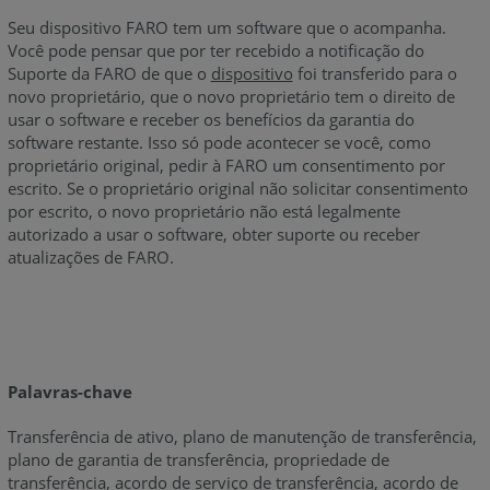
Seu dispositivo FARO tem um software que o acompanha.
Você pode pensar que por ter recebido a notificação do
Suporte da FARO de que o
dispositivo
foi transferido para o
novo proprietário, que o novo proprietário tem o direito de
usar o software e receber os benefícios da garantia do
software restante. Isso só pode acontecer se você, como
proprietário original, pedir à FARO um consentimento por
escrito. Se o proprietário original não solicitar consentimento
por escrito, o novo proprietário não está legalmente
autorizado a usar o software, obter suporte ou receber
atualizações de FARO.
Palavras-chave
Transferência de ativo, plano de manutenção de transferência,
plano de garantia de transferência, propriedade de
transferência, acordo de serviço de transferência, acordo de