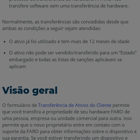
transfere software sem uma transferência de hardware.
Normalmente, as transferências são concedidas desde que
ambas as condições a seguir sejam atendidas:
O ativo já foi utilizado e tem mais de 12 meses de idade
O ativo não pode ser vendido/transferido para um “Estado”
embargado e todas as listas de sanções aplicáveis se
aplicam
Visão geral
O formulário de
Transferência de Ativos do Cliente
permite
que você transfira a propriedade de seu hardware FARO de
uma pessoa, empresa ou unidade comercial para outra. Isso
permite que o novo proprietário entre em contato com o
suporte da FARO para obter informações sobre o dispositivo e
sua garantia. Se você estiver transferindo um dispositivo e