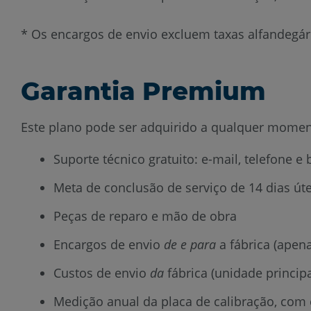
* Os encargos de envio excluem taxas alfandegári
Garantia Premium
Este plano pode ser adquirido a qualquer momento
Suporte técnico gratuito: e-mail, telefone 
Meta de conclusão de serviço de 14 dias úte
Peças de reparo e mão de obra
Encargos de envio
de e para
a fábrica (apen
Custos de envio
da
fábrica (unidade principa
Medição anual da placa de calibração, com