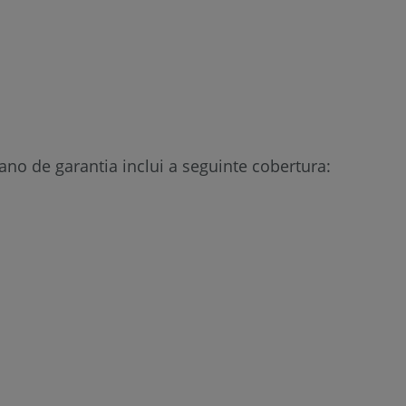
no de garantia inclui a seguinte cobertura: