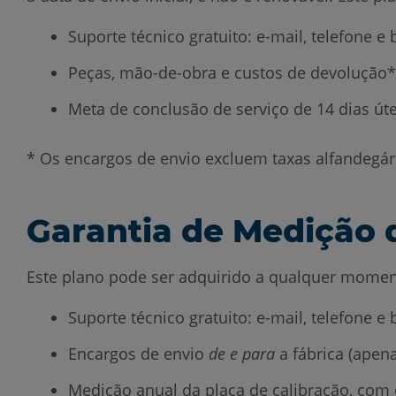
Suporte técnico gratuito: e-mail, telefone 
Peças, mão-de-obra e custos de devolução
Meta de conclusão de serviço de 14 dias úte
* Os encargos de envio excluem taxas alfandegári
Garantia de Medição 
Este plano pode ser adquirido a qualquer momento
Suporte técnico gratuito: e-mail, telefone 
Encargos de envio
de e para
a fábrica (apen
Medição anual da placa de calibração, com