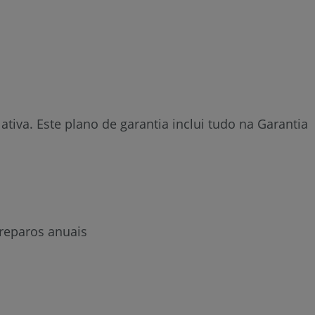
iva. Este plano de garantia inclui tudo na Garantia
reparos anuais