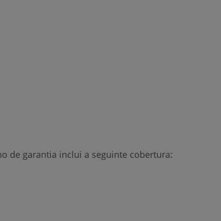
 de garantia inclui a seguinte cobertura: