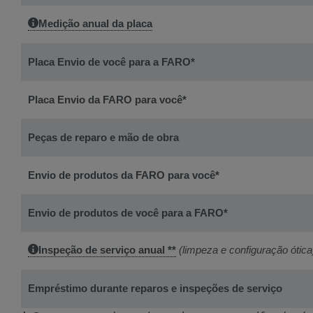
Medição anual da
placa
Placa
Envio de você para a FARO*
Placa
Envio da FARO para você*
Peças de reparo e mão de obra
Envio de produtos da FARO para você*
Envio de produtos de você para a FARO*
Inspeção de serviço anual **
(limpeza e configuração ótica
Empréstimo durante reparos e inspeções de serviço