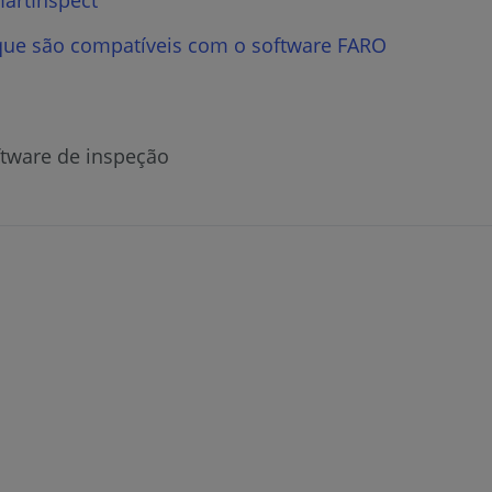
que são compatíveis com o software FARO
ftware de inspeção