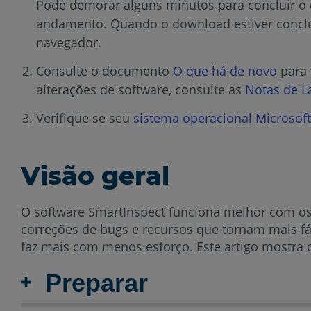
Pode demorar alguns minutos para concluir o
andamento. Quando o download estiver concluí
navegador.
Consulte o documento
O que há de novo
para 
alterações de software, consulte as
Notas de 
Verifique se seu
sistema operacional Microsof
Visão geral
O software SmartInspect funciona melhor com os
correções de bugs e recursos que tornam mais fá
faz mais com menos esforço. Este artigo mostra
Preparar