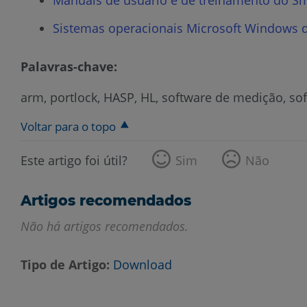
Sistemas operacionais Microsoft Windows 
Palavras-chave:
arm, portlock, HASP, HL, software de medição, so
Voltar para o topo
Este artigo foi útil?
Sim
Não
Artigos recomendados
Não há artigos recomendados.
Tipo de Artigo
Download