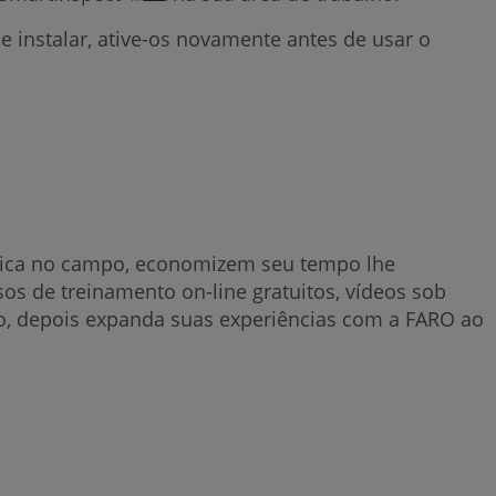
 e instalar, ative-os novamente antes de usar o
rática no campo, economizem seu tempo lhe
os de treinamento on-line gratuitos, vídeos sob
o, depois expanda suas experiências com a FARO ao