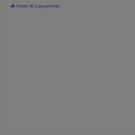
Notas de Lançamento