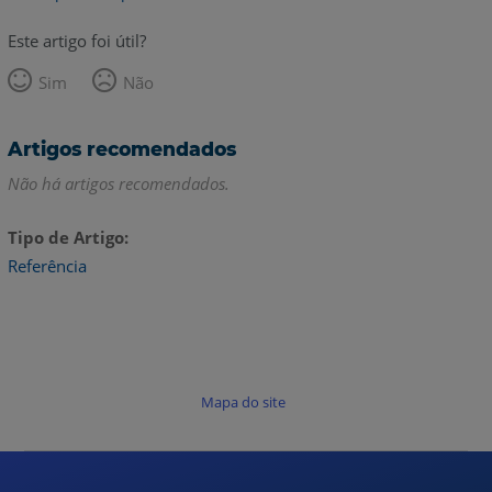
Este artigo foi útil?
Sim
Não
Artigos recomendados
Não há artigos recomendados.
Tipo de Artigo
Referência
Mapa do site