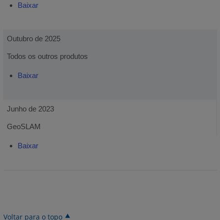
Baixar
Outubro de 2025
Todos os outros produtos
Baixar
Junho de 2023
GeoSLAM
Baixar
Voltar para o topo