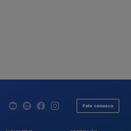
Fale conosco