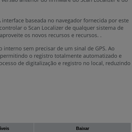
 A interface baseada no navegador fornecida por este
controlar o Scan Localizer de qualquer sistema de
aproveite os novos recursos e recursos. .
o interno sem precisar de um sinal de GPS. Ao
 permitindo o registro totalmente automatizado e
cesso de digitalização e registro no local, reduzindo
íveis
Baixar