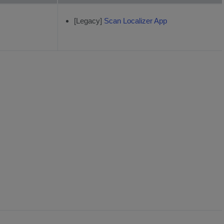
[Legacy]
Scan Localizer App