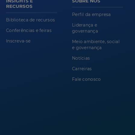
INSIGHTS E
SOBRE NÓS
RECURSOS
Perfil da empresa
Biblioteca de recursos
Liderança e
Conferências e feiras
governança
Inscreva-se
Meio ambiente, social
e governança
Notícias
Carreiras
Fale conosco