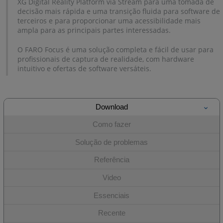
XG Digital Reality Platform via Stream para uma tomada de
decisão mais rápida e uma transição fluida para software de
terceiros e para proporcionar uma acessibilidade mais
ampla para as principais partes interessadas.
O FARO Focus é uma solução completa e fácil de usar para
profissionais de captura de realidade, com hardware
intuitivo e ofertas de software versáteis.
Download
Como fazer
Solução de problemas
Referência
Video
Essenciais
Recente