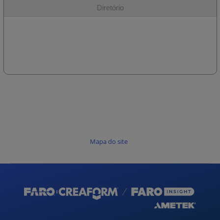
Diretório
Mapa do site