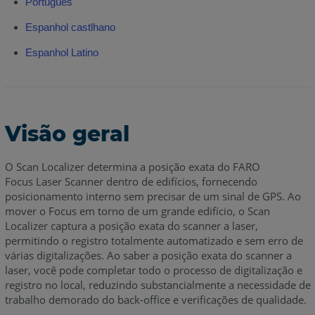
Português
Espanhol
castlhano
Espanhol Latino
Visão geral
O Scan Localizer determina a posição exata do FARO
Focus Laser Scanner dentro de edifícios, fornecendo
posicionamento interno sem precisar de um sinal de GPS. Ao
mover o Focus em torno de um grande edifício, o Scan
Localizer captura a posição exata do scanner a laser,
permitindo o registro totalmente automatizado e sem erro de
várias digitalizações. Ao saber a posição exata do scanner a
laser, você pode completar todo o processo de digitalização e
registro no local, reduzindo substancialmente a necessidade de
trabalho demorado do back-office e verificações de qualidade.