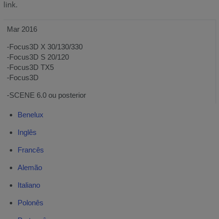
link.
Mar 2016
-Focus3D X 30/130/330
-Focus3D S 20/120
-Focus3D TX5
-Focus3D
-SCENE 6.0 ou posterior
Benelux
Inglês
Francês
Alemão
Italiano
Polonês