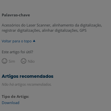
Palavras-chave
Acessórios do Laser Scanner, alinhamento da digitalização,
registrar digitalizações, alinhar digitalizações, GPS
Voltar para o topo
Este artigo foi útil?
Sim
Não
Artigos recomendados
Não há artigos recomendados.
Tipo de Artigo
Download