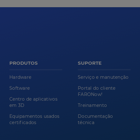
PRODUTOS
SUPORTE
Hardware
Serviço e manutenção
Software
Portal do cliente
FARONow!
Centro de aplicativos
em 3D
Treinamento
Equipamentos usados
Documentação
certificados
técnica