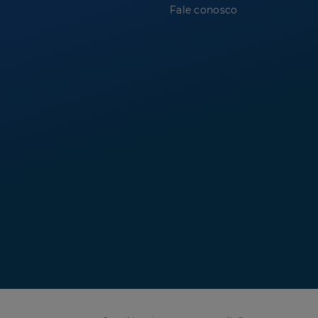
Fale conosco