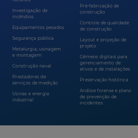
Pré-fabricação de
Investigação de
construção
incêndios
Controle de qualidade
Equipamentos pesados
de construção
Segurança pública
Layout e projeção de
projeto
Metalurgia, usinagem
e montagem
Gêmeos digitais para
gerenciamento de
Construção naval
ativos e de instalações
Prestadores de
Preservação histórica
serviços de medição
Análise forense e plano
Usinas e energia
de prevenção de
industrial
incidentes