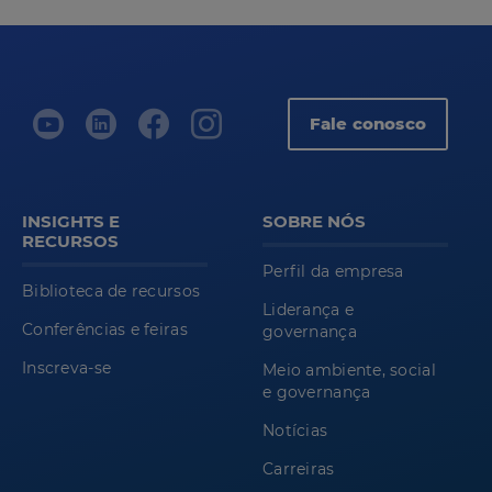
Fale conosco
INSIGHTS E
SOBRE NÓS
RECURSOS
Perfil da empresa
Biblioteca de recursos
Liderança e
Conferências e feiras
governança
Inscreva-se
Meio ambiente, social
e governança
Notícias
Carreiras