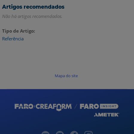
Artigos recomendados
Não há artigos recomendados.
Tipo de Artigo
Referência
Mapa do site