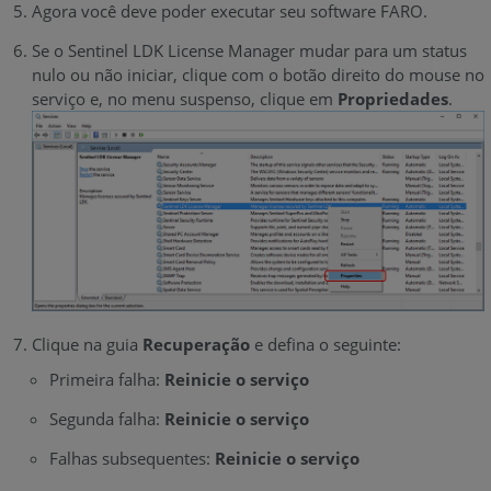
Agora você deve poder executar seu software FARO.
Se o Sentinel LDK License Manager mudar para um status
nulo ou não iniciar, clique com o botão direito do mouse no
serviço e, no menu suspenso, clique em
Propriedades
.
Clique na guia
Recuperação
e defina o seguinte:
Primeira falha:
Reinicie o serviço
Segunda falha:
Reinicie o serviço
Falhas subsequentes:
Reinicie o serviço