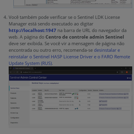
Você também pode verificar se o Sentinel LDK License
Manager está sendo executado ao digitar
http://localhost:1947
na barra de URL do navegador da
web. A página do
Centro de controle admin Sentinel
deve ser exibida. Se você vir a mensagem de página não
encontrada ou outro erro, recomenda-se
desinstalar e
reinstalar o Sentinel HASP License Driver e o FARO Remote
Update System (RUS)
.