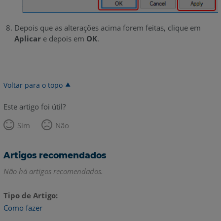
Depois que as alterações acima forem feitas, clique em
Aplicar
e depois em
OK
.
Voltar para o topo
Este artigo foi útil?
Sim
Não
Artigos recomendados
Não há artigos recomendados.
Tipo de Artigo
Como fazer