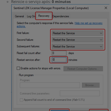
Reinicie o serviço após:
0 minutos