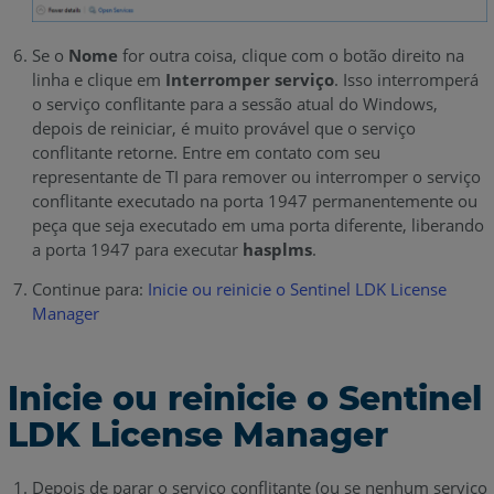
Se o
Nome
for outra coisa, clique com o botão direito na
linha e clique em
Interromper serviço
. Isso interromperá
o serviço conflitante para a sessão atual do Windows,
depois de reiniciar, é muito provável que o serviço
conflitante retorne. Entre em contato com seu
representante de TI para remover ou interromper o serviço
conflitante executado na porta 1947 permanentemente ou
peça que seja executado em uma porta diferente, liberando
a porta 1947 para executar
hasplms
.
Continue para:
Inicie ou reinicie o Sentinel LDK License
Manager
Inicie ou reinicie o Sentinel
LDK License Manager
Depois de parar o serviço conflitante (ou se nenhum serviço