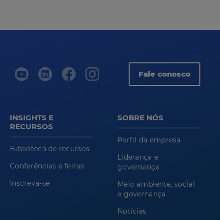
Fale conosco
INSIGHTS E
SOBRE NÓS
RECURSOS
Perfil da empresa
Biblioteca de recursos
Liderança e
Conferências e feiras
governança
Inscreva-se
Meio ambiente, social
e governança
Notícias