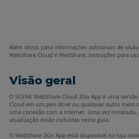
Além disso, para informações adicionais de visão
WebShare Cloud e WebShare, instruções para us
Visão geral
O SCENE WebShare Cloud 2Go App é uma versão 
Cloud em um pen drive ou qualquer outro meio
uma conexão com a Internet. Uma vez instalado,
atualização estão incluídas neste guia.
O WebShare 2Go App está disponível na loja onl