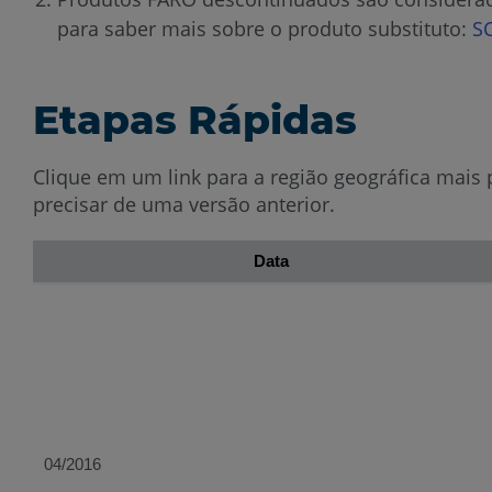
para saber mais sobre o produto substituto:
S
Etapas Rápidas
Clique em um link para a região geográfica mais
precisar de uma versão anterior.
Data
04/2016