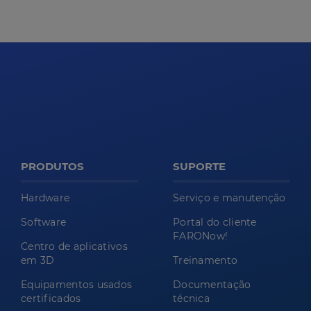
PRODUTOS
SUPORTE
Hardware
Serviço e manutenção
Software
Portal do cliente
FARONow!
Centro de aplicativos
em 3D
Treinamento
Equipamentos usados
Documentação
certificados
técnica