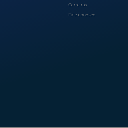
Carreiras
Fale conosco