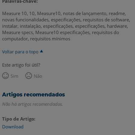
Palavras-chave:
Measure 10, 10, Measure10, notas de lançamento, readme,
novas funcionalidades, especificações, requisitos de software,
instalar, instalação, especificações, especificações, hardware,
Measure specs, Measure10 especificações, requisitos do
computador, requisitos mínimos
Voltar para o topo
Este artigo foi útil?
Sim
Não
Artigos recomendados
Não há artigos recomendados.
Tipo de Artigo
Download