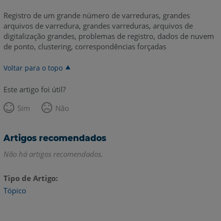
Registro de um grande número de varreduras, grandes
arquivos de varredura, grandes varreduras, arquivos de
digitalização grandes, problemas de registro, dados de nuvem
de ponto, clustering, correspondências forçadas
Voltar para o topo
Este artigo foi útil?
Sim
Não
Artigos recomendados
Não há artigos recomendados.
Tipo de Artigo
Tópico