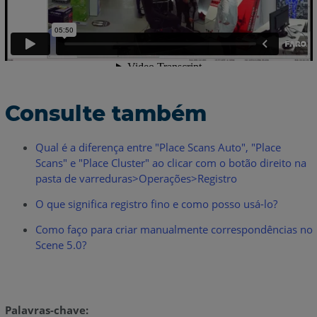
Consulte também
Qual é a diferença entre "Place Scans Auto", "Place
Scans" e "Place Cluster" ao clicar com o botão direito na
pasta de varreduras>Operações>Registro
O que significa registro fino e como posso usá-lo?
Como faço para criar manualmente correspondências no
Scene 5.0?
Palavras-chave: