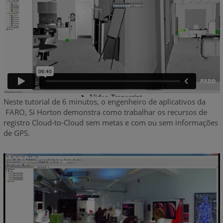
Neste tutorial de 6 minutos, o engenheiro de aplicativos da
FARO, Si Horton demonstra como trabalhar os recursos de
registro Cloud-to-Cloud sem metas e com ou sem informações
de GPS.