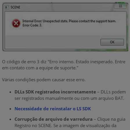
O código de erro 3 diz "Erro interno. Estado inesperado. Entre
em contato com a equipe de suporte."
Várias condições podem causar esse erro.
DLLs SDK registrados incorretamente
– DLLs podem
ser registrados manualmente ou com um arquivo BAT.
Necessidade de reinstalar o LS SDK
Corrupção de arquivo de varredura
– Clique na guia
Registro no SCENE. Se a imagem de visualização da