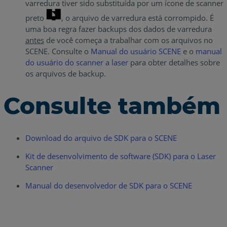
varredura tiver sido substituída por um ícone de scanner
preto
, o arquivo de varredura está corrompido. É
uma boa regra fazer backups dos dados de varredura
antes
de você começa a trabalhar com os arquivos no
SCENE. Consulte o
Manual do usuário SCENE
e o
manual
do usuário do scanner a laser
para obter detalhes sobre
os arquivos de backup.
Consulte também
Download do arquivo de SDK para o SCENE
Kit de desenvolvimento de software (SDK) para o Laser
Scanner
Manual do desenvolvedor de SDK para o SCENE