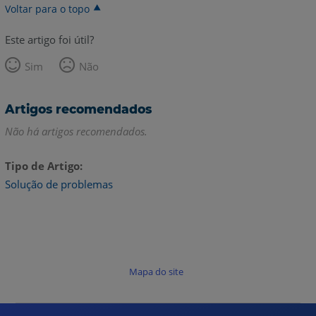
Voltar para o topo
Este artigo foi útil?
Sim
Não
Artigos recomendados
Não há artigos recomendados.
Tipo de Artigo
Solução de problemas
Mapa do site