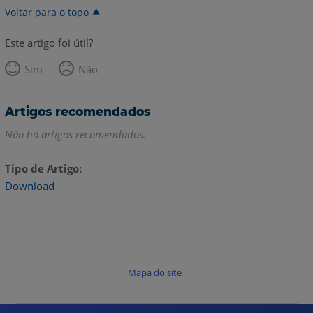
Voltar para o topo
Este artigo foi útil?
Sim
Não
Artigos recomendados
Não há artigos recomendados.
Tipo de Artigo
Download
Mapa do site