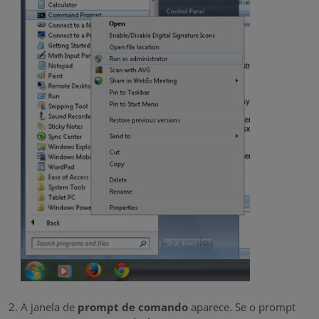
A janela de
prompt de comando
aparece. Se o prompt