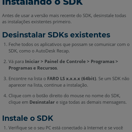
Instalando o SDK
Antes de usar a versão mais recente do SDK, desinstale todas
as instalações existentes primeiro.
Desinstalar SDKs existentes
Feche todos os aplicativos que possam se comunicar com o
SDK, como o AutoDesk Recap.
Vá para
Iniciar > Painel de Controle > Programas >
Programas e Recursos
.
Encontre na lista o
FARO LS
x.x.x.x (64bit)
. Se um SDK não
aparecer na lista, continue a instalação.
Clique com o botão direito do mouse no nome do SDK,
clique em
Desinstalar
e siga todas as demais mensagens.
Instale o SDK
Verifique se o seu PC está conectado à Internet e se você