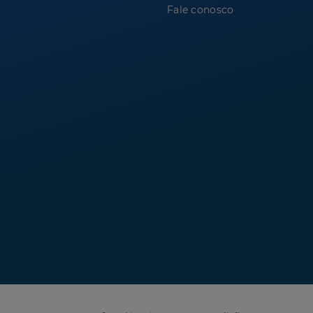
Fale conosco