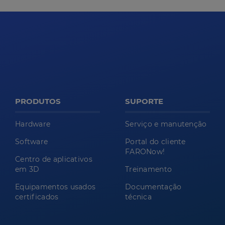
PRODUTOS
SUPORTE
Hardware
Serviço e manutenção
Software
Portal do cliente
FARONow!
Centro de aplicativos
em 3D
Treinamento
Equipamentos usados
Documentação
certificados
técnica