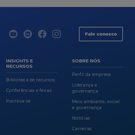
Fale conosco
INSIGHTS E
SOBRE NÓS
RECURSOS
Perfil da empresa
Biblioteca de recursos
Liderança e
Conferências e feiras
governança
Inscreva-se
Meio ambiente, social
e governança
Notícias
Carreiras