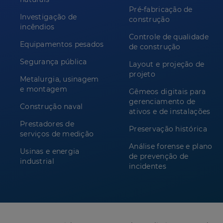
Pré-fabricação de
Investigação de
construção
incêndios
Controle de qualidade
Equipamentos pesados
de construção
Segurança pública
Layout e projeção de
projeto
Metalurgia, usinagem
e montagem
Gêmeos digitais para
gerenciamento de
Construção naval
ativos e de instalações
Prestadores de
Preservação histórica
serviços de medição
Análise forense e plano
Usinas e energia
de prevenção de
industrial
incidentes