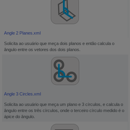
Angle 2 Planes.xml
Solicita ao usuário que meça dois planos e então calcula o
ângulo entre os vetores dos dois planos.
Angle 3 Circles.xml
Solicita ao usuário que meça um plano e 3 círculos, e calcula o
ângulo entre os três círculos, onde o terceiro círculo medido é o
ápice do ângulo.