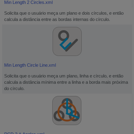
Min Length 2 Circles.xml
Solicita que o usuário meça um plano e dois círculos, e então
calcula a distância entre as bordas internas do círculo.
Min Length Circle Line.xml
Solicita que o usuário meça um plano, linha e círculo, e então
calcula a distância mínima entre a linha e a borda mais próxima
do círculo.