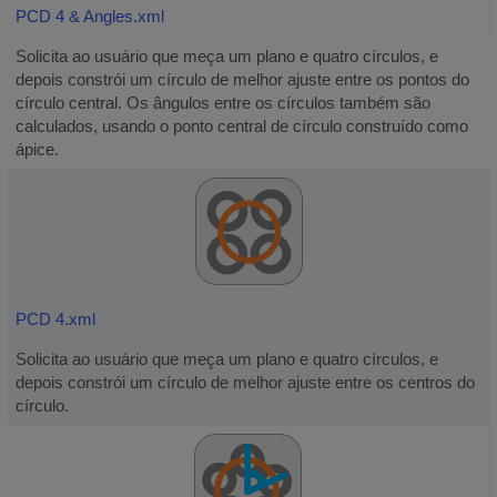
PCD 4 & Angles.xml
Solicita ao usuário que meça um plano e quatro círculos, e
depois constrói um círculo de melhor ajuste entre os pontos do
círculo central. Os ângulos entre os círculos também são
calculados, usando o ponto central de círculo construído como
ápice.
PCD 4.xml
Solicita ao usuário que meça um plano e quatro círculos, e
depois constrói um círculo de melhor ajuste entre os centros do
círculo.