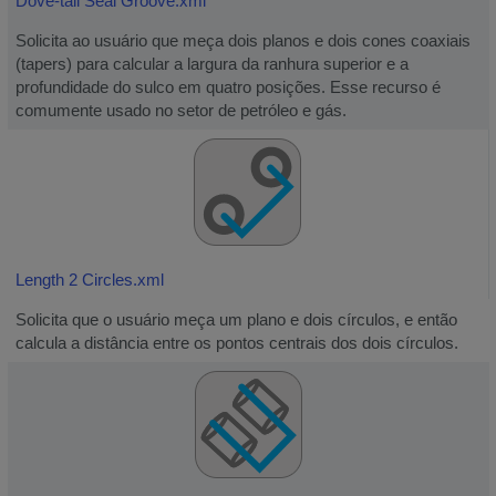
Dove-tail Seal Groove.xml
Solicita ao usuário que meça dois planos e dois cones coaxiais
(tapers) para calcular a largura da ranhura superior e a
profundidade do sulco em quatro posições. Esse recurso é
comumente usado no setor de petróleo e gás.
Length 2 Circles.xml
Solicita que o usuário meça um plano e dois círculos, e então
calcula a distância entre os pontos centrais dos dois círculos.