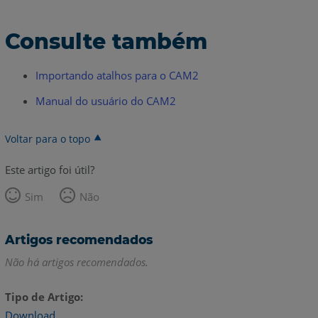
Consulte também
Importando atalhos para o CAM2
Manual do usuário do CAM2
Voltar para o topo
Este artigo foi útil?
Sim
Não
Artigos recomendados
Não há artigos recomendados.
Tipo de Artigo
Download