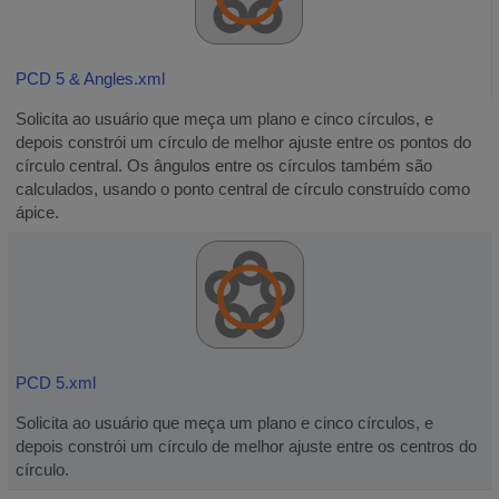
PCD 5 & Angles.xml
Solicita ao usuário que meça um plano e cinco círculos, e
depois constrói um círculo de melhor ajuste entre os pontos do
círculo central. Os ângulos entre os círculos também são
calculados, usando o ponto central de círculo construído como
ápice.
PCD 5.xml
Solicita ao usuário que meça um plano e cinco círculos, e
depois constrói um círculo de melhor ajuste entre os centros do
círculo.