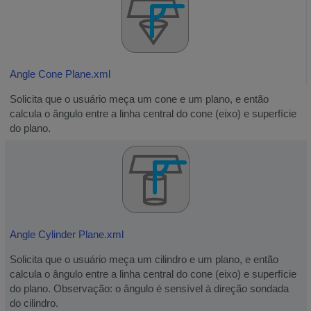
Angle Cone Plane.xml
Solicita que o usuário meça um cone e um plano, e então
calcula o ângulo entre a linha central do cone (eixo) e superfície
do plano.
Angle Cylinder Plane.xml
Solicita que o usuário meça um cilindro e um plano, e então
calcula o ângulo entre a linha central do cone (eixo) e superfície
do plano. Observação: o ângulo é sensível à direção sondada
do cilindro.