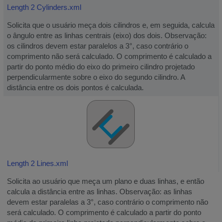
Length 2 Cylinders.xml
Solicita que o usuário meça dois cilindros e, em seguida, calcula
o ângulo entre as linhas centrais (eixo) dos dois. Observação:
os cilindros devem estar paralelos a 3°, caso contrário o
comprimento não será calculado. O comprimento é calculado a
partir do ponto médio do eixo do primeiro cilindro projetado
perpendicularmente sobre o eixo do segundo cilindro. A
distância entre os dois pontos é calculada.
Length 2 Lines.xml
Solicita ao usuário que meça um plano e duas linhas, e então
calcula a distância entre as linhas. Observação: as linhas
devem estar paralelas a 3°, caso contrário o comprimento não
será calculado. O comprimento é calculado a partir do ponto