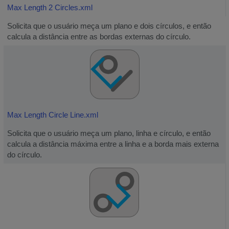
Max Length 2 Circles.xml
Solicita que o usuário meça um plano e dois círculos, e então
calcula a distância entre as bordas externas do círculo.
Max Length Circle Line.xml
Solicita que o usuário meça um plano, linha e círculo, e então
calcula a distância máxima entre a linha e a borda mais externa
do círculo.