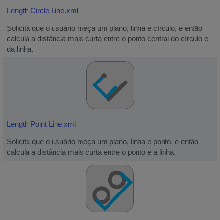
Length Circle Line.xml
Solicita que o usuário meça um plano, linha e círculo, e então
calcula a distância mais curta entre o ponto central do círculo e
da linha.
Length Point Line.xml
Solicita que o usuário meça um plano, linha e ponto, e então
calcula a distância mais curta entre o ponto e a linha.