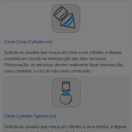
Circle Cone-Cylinder.xml
Solicita ao usuário que meça um cone e um cilindro, e depois
constrói um círculo na intersecção dos dois recursos.
Observação: os recursos devem realmente fazer intersecção,
caso contrário, o círculo não será construído.
Circle Cylinder-Sphere.xml
Solicita ao usuário que meça um cilindro e uma esfera, e depois