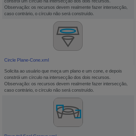
constrói um círculo na intersecção dos dois recursos.
Observação: os recursos devem realmente fazer intersecção,
caso contrário, o círculo não será construído.
Circle Plane-Cone.xml
Solicita ao usuário que meça um plano e um cone, e depois
constrói um círculo na intersecção dos dois recursos.
Observação: os recursos devem realmente fazer intersecção,
caso contrário, o círculo não será construído.