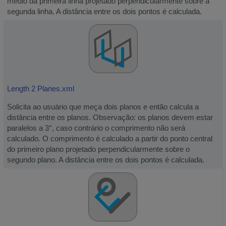
médio da primeira linha projetado perpendicularmente sobre a
segunda linha. A distância entre os dois pontos é calculada.
Length 2 Planes.xml
Solicita ao usuário que meça dois planos e então calcula a
distância entre os planos. Observação: os planos devem estar
paralelos a 3°, caso contrário o comprimento não será
calculado. O comprimento é calculado a partir do ponto central
do primeiro plano projetado perpendicularmente sobre o
segundo plano. A distância entre os dois pontos é calculada.