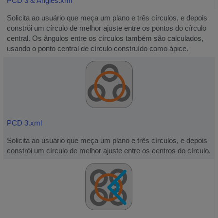
PCD 3 & Angles.xml
Solicita ao usuário que meça um plano e três círculos, e depois
constrói um círculo de melhor ajuste entre os pontos do círculo
central. Os ângulos entre os círculos também são calculados,
usando o ponto central de círculo construído como ápice.
PCD 3.xml
Solicita ao usuário que meça um plano e três círculos, e depois
constrói um círculo de melhor ajuste entre os centros do círculo.