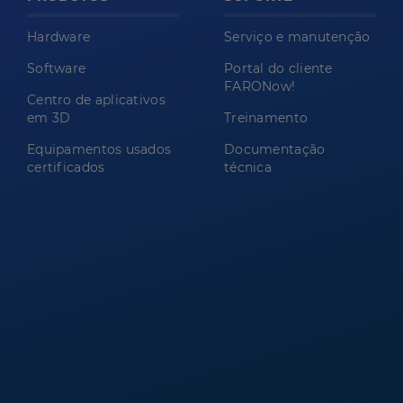
Hardware
Serviço e manutenção
Software
Portal do cliente
FARONow!
Centro de aplicativos
em 3D
Treinamento
Equipamentos usados
Documentação
certificados
técnica