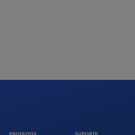
PRODUTOS
SUPORTE