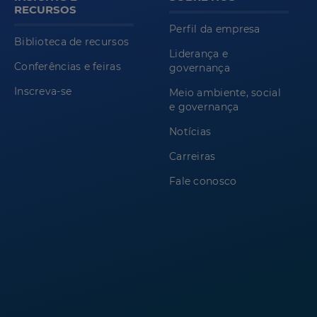
RECURSOS
Perfil da empresa
Biblioteca de recursos
Liderança e
Conferências e feiras
governança
Inscreva-se
Meio ambiente, social
e governança
Notícias
Carreiras
Fale conosco