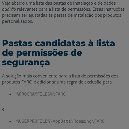
Veja abaixo uma lista das pastas de instalação e de dados
padrão
relevantes para a lista de permissões. Essas instruções
precisam ser ajustadas às pastas de instalação dos produtos
personalizados.
Pastas candidatas à lista
de permissões de
segurança
A solução mais conveniente para a lista de permissões dos
produtos FARO é adicionar uma regra de exclusão para
%PROGRAMFILES%\FARO
e
%USERPROFILE%\AppData\Roaming\FARO