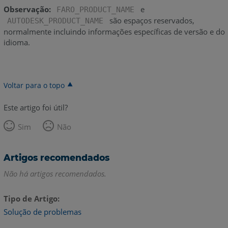
Observação:
e
FARO_PRODUCT_NAME
são espaços reservados,
AUTODESK_PRODUCT_NAME
normalmente incluindo informações específicas de versão e do
idioma.
Voltar para o topo
Este artigo foi útil?
Sim
Não
Artigos recomendados
Não há artigos recomendados.
Tipo de Artigo
Solução de problemas