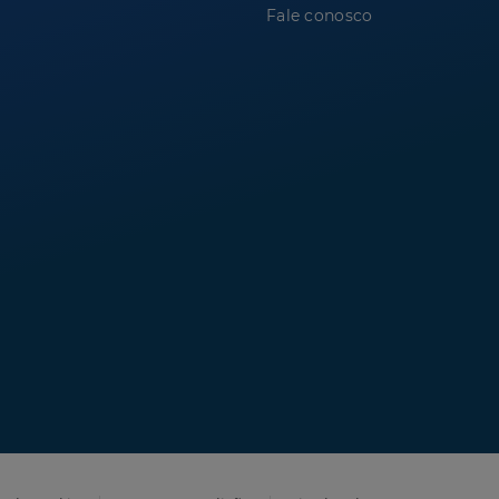
Fale conosco