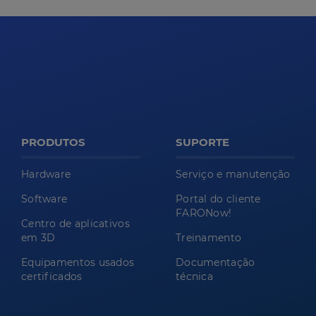
PRODUTOS
SUPORTE
Hardware
Serviço e manutenção
Software
Portal do cliente
FARONow!
Centro de aplicativos
em 3D
Treinamento
Equipamentos usados
Documentação
certificados
técnica