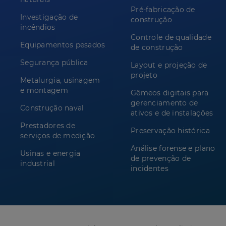
Pré-fabricação de
Investigação de
construção
incêndios
Controle de qualidade
Equipamentos pesados
de construção
Segurança pública
Layout e projeção de
projeto
Metalurgia, usinagem
e montagem
Gêmeos digitais para
gerenciamento de
Construção naval
ativos e de instalações
Prestadores de
Preservação histórica
serviços de medição
Análise forense e plano
Usinas e energia
de prevenção de
industrial
incidentes