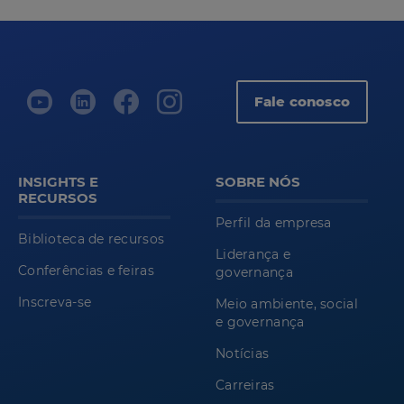
Fale conosco
INSIGHTS E
SOBRE NÓS
RECURSOS
Perfil da empresa
Biblioteca de recursos
Liderança e
Conferências e feiras
governança
Inscreva-se
Meio ambiente, social
e governança
Notícias
Carreiras