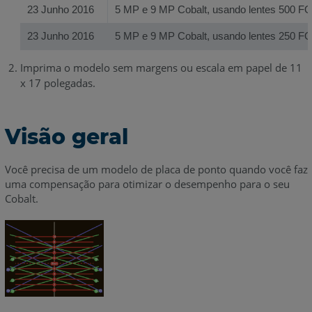
23 Junho 2016
5 MP e 9 MP Cobalt, usando lentes 500 F
23 Junho 2016
5 MP e 9 MP Cobalt, usando lentes 250 F
Imprima o modelo sem margens ou escala em papel de 11
x 17 polegadas.
Visão geral
Você precisa de um modelo de placa de ponto quando você faz
uma compensação para otimizar o desempenho para o seu
Cobalt.