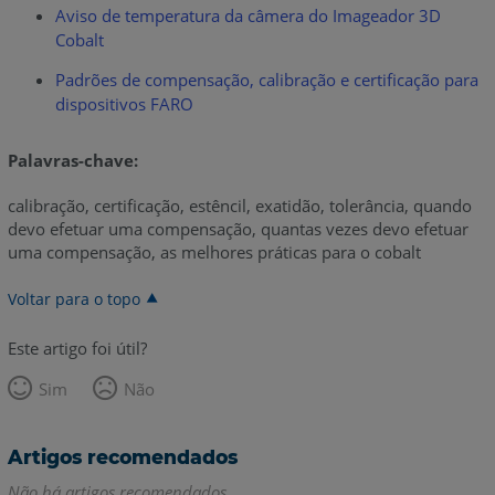
Aviso de temperatura da câmera do Imageador 3D
Cobalt
Padrões de compensação, calibração e certificação para
dispositivos FARO
Palavras-chave:
calibração, certificação, estêncil, exatidão, tolerância, quando
devo efetuar uma compensação, quantas vezes devo efetuar
uma compensação, as melhores práticas para o cobalt
Voltar para o topo
Este artigo foi útil?
Sim
Não
Artigos recomendados
Não há artigos recomendados.