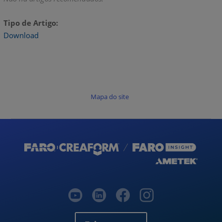
Tipo de Artigo
Download
Mapa do site