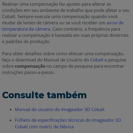
Realizar uma compensação faz ajustes para alterar as
condições em seu ambiente de trabalho que pode afetar o seu
Cobalt. Sempre execute uma compensação quando você
mudar de lentes de câmera ou se você receber um
aviso de
temperatura da câmera
. Caso contrário, a freqüência para
realizar a compensação é baseada em suas próprias diretrizes
e padrões de produção.
Para obter detalhes sobre como efetuar uma compensação,
faça o download do Manual de Usuário do
Cobalt
e pesquise
sobre
compensação
no campo de pesquisa para encontrar
instruções passo-a-passo .
Consulte também
Manual do usuário do Imageador 3D Cobalt
Folheto de especificações técnicas do Imageador 3D
Cobalt com matriz de fábrica