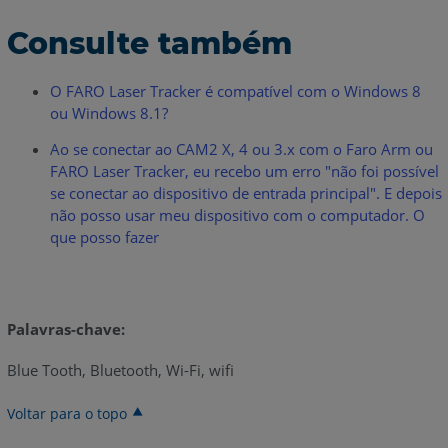
Consulte também
O FARO Laser Tracker é compatível com o Windows 8
ou Windows 8.1?
Ao se conectar ao CAM2 X, 4 ou 3.x com o Faro Arm ou
FARO Laser Tracker, eu recebo um erro "não foi possível
se conectar ao dispositivo de entrada principal". E depois
não posso usar meu dispositivo com o computador. O
que posso fazer
Palavras-chave:
Blue Tooth, Bluetooth, Wi-Fi, wifi
Voltar para o topo