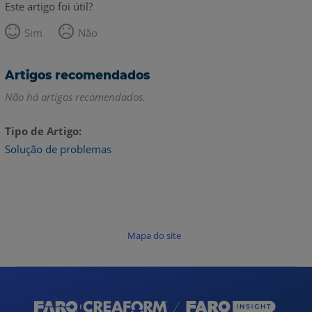
Este artigo foi útil?
Sim
Não
Artigos recomendados
Não há artigos recomendados.
Tipo de Artigo
Solução de problemas
Mapa do site