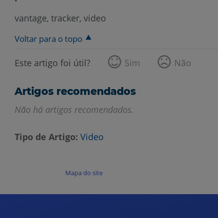
vantage, tracker, video
Voltar para o topo
Este artigo foi útil?
Sim
Não
Artigos recomendados
Não há artigos recomendados.
Tipo de Artigo
Video
Mapa do site