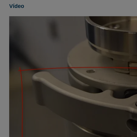
Vídeo