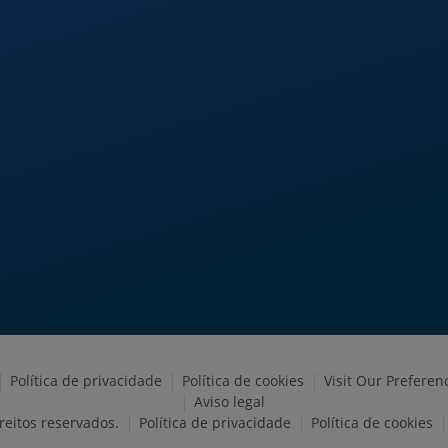
Política de privacidade
Política de cookies
Visit Our Preferen
Aviso legal
eitos reservados.
Política de privacidade
Política de cookies