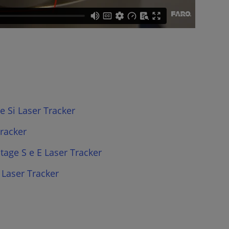
e Si Laser Tracker
racker
tage S e E Laser Tracker
 Laser Tracker