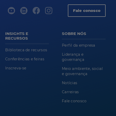
Fale conosco
INSIGHTS E
SOBRE NÓS
RECURSOS
Perfil da empresa
Biblioteca de recursos
Liderança e
Conferências e feiras
governança
Inscreva-se
Meio ambiente, social
e governança
Notícias
Carreiras
Fale conosco