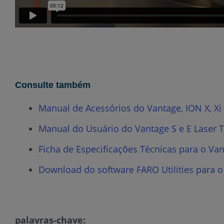
Consulte também
Manual de Acessórios do Vantage, ION X, Xi 
Manual do Usuário do Vantage S e E Laser T
Ficha de Especificações Técnicas para o Van
Download do software FARO Utilities para o
palavras-chave: