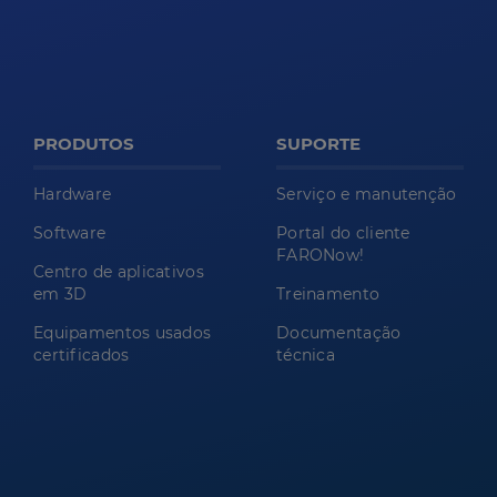
PRODUTOS
SUPORTE
Hardware
Serviço e manutenção
Software
Portal do cliente
FARONow!
Centro de aplicativos
em 3D
Treinamento
Equipamentos usados
Documentação
certificados
técnica