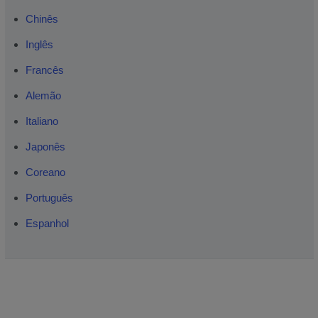
Chinês
Inglês
Francês
Alemão
Italiano
Japonês
Coreano
Português
Espanhol