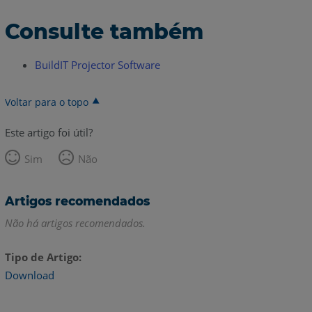
Consulte também
BuildIT Projector Software
Voltar para o topo
Este artigo foi útil?
Sim
Não
Artigos recomendados
Não há artigos recomendados.
Tipo de Artigo
Download