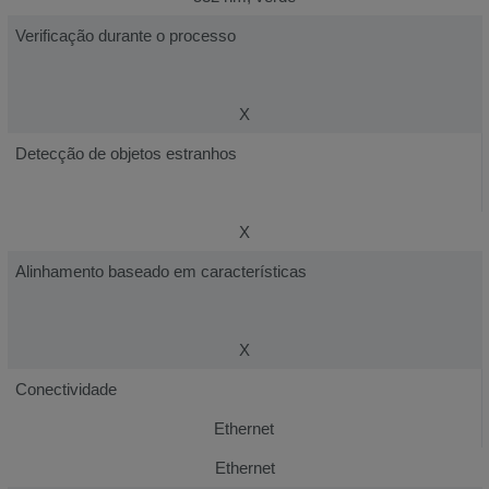
Verificação durante o processo
X
Detecção de objetos estranhos
X
Alinhamento baseado em características
X
Conectividade
Ethernet
Ethernet