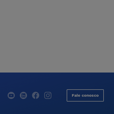
Fale conosco