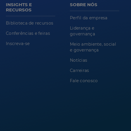
INSIGHTS E
SOBRE NÓS
RECURSOS
Perfil da empresa
Biblioteca de recursos
Liderança e
Conferências e feiras
governança
Inscreva-se
Meio ambiente, social
e governança
Notícias
Carreiras
Fale conosco