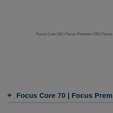
Focus Core 100 | Focus Premium 200 | Focu
Focus Core 70 | Focus Prem