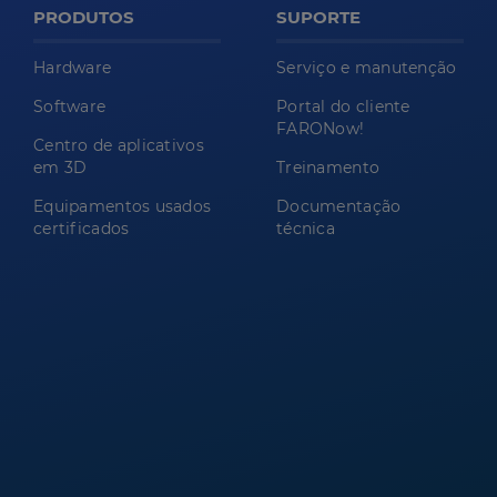
PRODUTOS
SUPORTE
Hardware
Serviço e manutenção
Software
Portal do cliente
FARONow!
Centro de aplicativos
em 3D
Treinamento
Equipamentos usados
Documentação
certificados
técnica