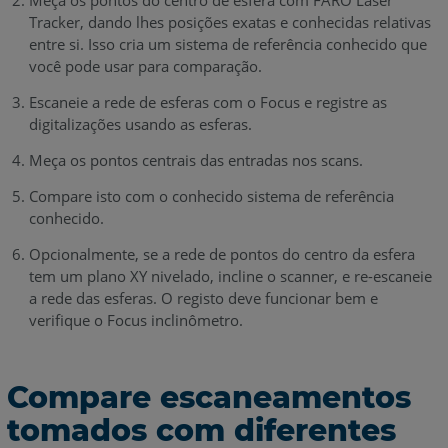
Meça os pontos do centro de esfera com FARO Laser
Tracker, dando lhes posições exatas e conhecidas relativas
entre si. Isso cria um sistema de referência conhecido que
você pode usar para comparação.
Escaneie a rede de esferas com o Focus e registre as
digitalizações usando as esferas.
Meça os pontos centrais das entradas nos scans.
Compare isto com o conhecido sistema de referência
conhecido.
Opcionalmente, se a rede de pontos do centro da esfera
tem um plano XY nivelado, incline o scanner, e re-escaneie
a rede das esferas. O registo deve funcionar bem e
verifique o Focus inclinômetro.
Compare escaneamentos
tomados com diferentes