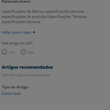
Palavras-chave:
especificações de fábrica, especificações técnicas,
especificações de precisão Especificações Técnicas,
especificações técnicas
Voltar para o topo
Este artigo foi útil?
Sim
Não
Artigos recomendados
Não há artigos recomendados.
Tipo de Artigo
Como fazer