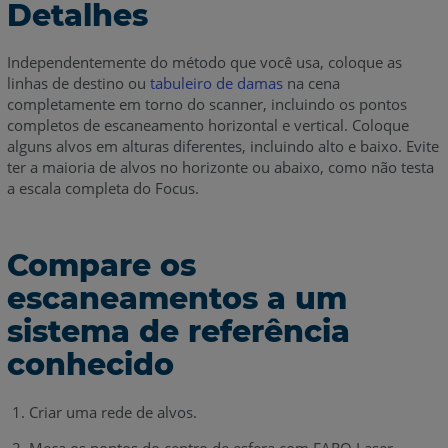
Detalhes
Independentemente do método que você usa, coloque as
linhas de destino ou
tabuleiro de damas
na cena
completamente em torno do scanner, incluindo os pontos
completos de escaneamento horizontal e vertical. Coloque
alguns alvos em alturas diferentes, incluindo alto e baixo. Evite
ter a maioria de alvos no horizonte ou abaixo, como não testa
a escala completa do Focus.
Compare os
escaneamentos a um
sistema de referência
conhecido
Criar uma rede de alvos.