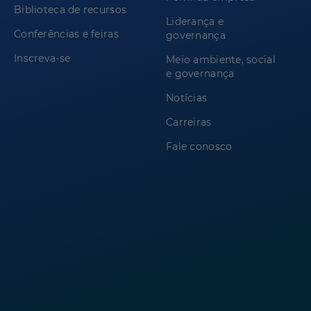
Biblioteca de recursos
Liderança e
Conferências e feiras
governança
Inscreva-se
Meio ambiente, social
e governança
Notícias
Carreiras
Fale conosco