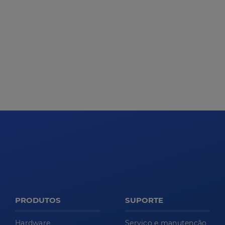
PRODUTOS
SUPORTE
Hardware
Serviço e manutenção