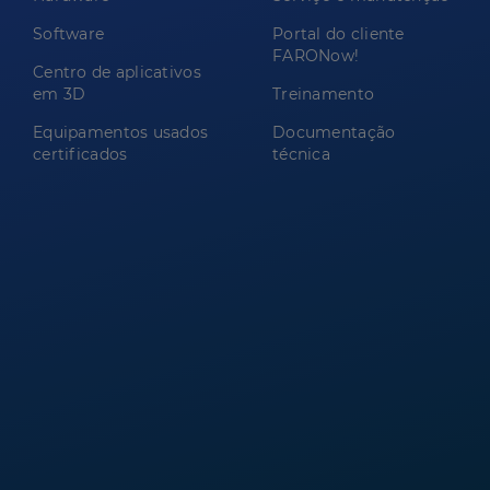
Software
Portal do cliente
FARONow!
Centro de aplicativos
em 3D
Treinamento
Equipamentos usados
Documentação
certificados
técnica