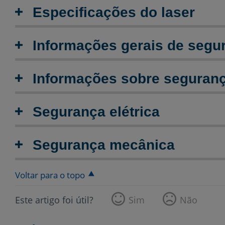
Especificações do laser
Informações gerais de segu
Informações sobre seguranç
Segurança elétrica
Segurança mecânica
Voltar para o topo
Este artigo foi útil?
Sim
Não