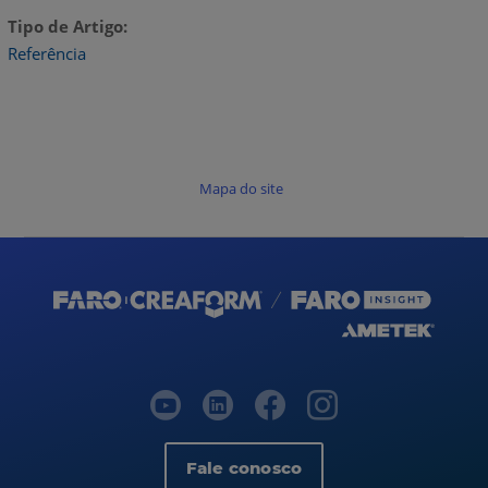
Tipo de Artigo
Referência
Mapa do site
Fale conosco