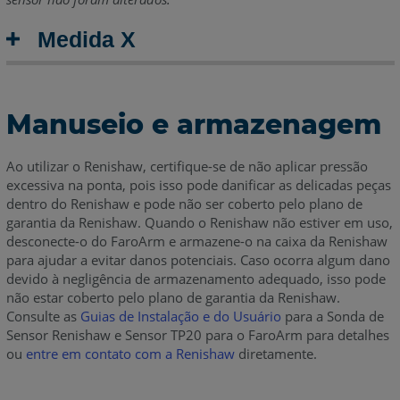
Medida X
Manuseio e armazenagem
Ao utilizar o Renishaw, certifique-se de não aplicar pressão
excessiva na ponta, pois isso pode danificar as delicadas peças
dentro do Renishaw e pode não ser coberto pelo plano de
garantia da Renishaw. Quando o Renishaw não estiver em uso,
desconecte-o do FaroArm e armazene-o na caixa da Renishaw
para ajudar a evitar danos potenciais. Caso ocorra algum dano
devido à negligência de armazenamento adequado, isso pode
não estar coberto pelo plano de garantia da Renishaw.
Consulte as
Guias de Instalação e do Usuário
para a Sonda de
Sensor Renishaw e Sensor TP20 para o FaroArm para detalhes
ou
entre em contato com a Renishaw
diretamente.