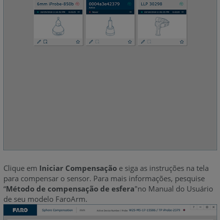
Clique em
Iniciar Compensação
e siga as instruções na tela
para compensar o sensor. Para mais informações, pesquise
“
Método de compensação de esfera
"no Manual do Usuário
de seu modelo FaroArm.