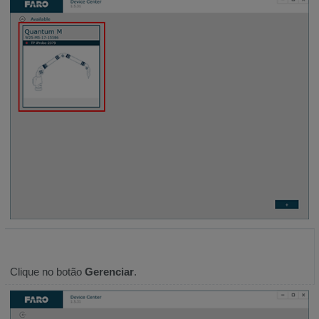
Clique no botão
Gerenciar
.