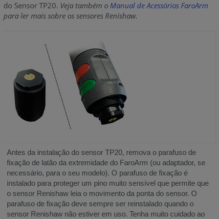
do Sensor TP20.
Veja também o
Manual de Acessórios FaroArm
para ler mais sobre os sensores Renishaw.
Antes da instalação do sensor TP20, remova o parafuso de
fixação de latão da extremidade do FaroArm (ou adaptador, se
necessário, para o seu modelo). O parafuso de fixação é
instalado para proteger um pino muito sensível que permite que
o sensor Renishaw leia o movimento da ponta do sensor. O
parafuso de fixação deve sempre ser reinstalado quando o
sensor Renishaw não estiver em uso. Tenha muito cuidado ao