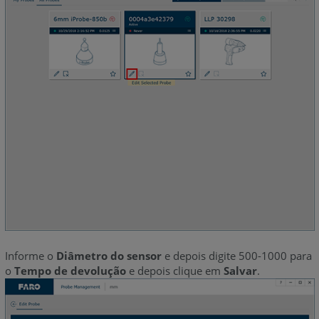
Informe o
Diâmetro do sensor
e depois digite 500-1000 para
o
Tempo de devolução
e depois clique em
Salvar
.