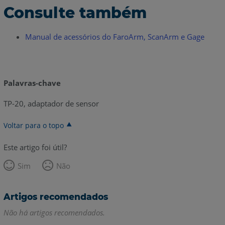
Consulte também
Manual de acessórios do FaroArm, ScanArm e Gage
Palavras-chave
TP-20, adaptador de sensor
Voltar para o topo
Este artigo foi útil?
Sim
Não
Artigos recomendados
Não há artigos recomendados.