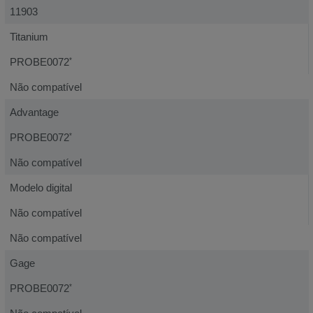
11903
Titanium
PROBE0072
*
Não compatível
Advantage
PROBE0072
*
Não compatível
Modelo digital
Não compatível
Não compatível
Gage
PROBE0072
*