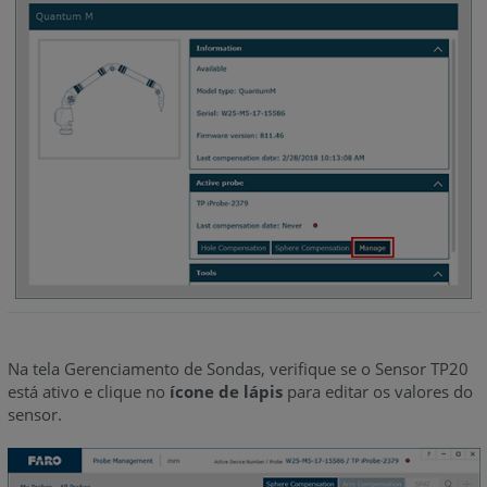
Na tela Gerenciamento de Sondas, verifique se o Sensor TP20
está ativo e clique no
ícone de lápis
para editar os valores do
sensor.