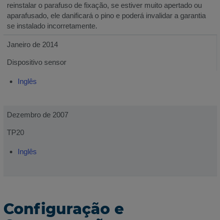
reinstalar o parafuso de fixação, se estiver muito apertado ou
aparafusado, ele danificará o pino e poderá invalidar a garantia
se instalado incorretamente.
Janeiro de 2014
Dispositivo sensor
Inglês
Dezembro de 2007
TP20
Inglês
Configuração e