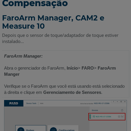
Compensação
FaroArm Manager, CAM2 e
Measure 10
Depois que o sensor de toque/adaptador de toque estiver
instalado…
FaroArm Manager:
Abra o gerenciador do FaroArm,
Início
>
FARO
>
FaroArm
Manger
Verifique se o FaroArm que você está usando está selecionado
à direita e clique em
Gerenciamento de Sensores
.