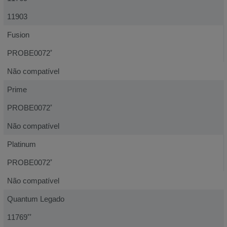
11903
Fusion
PROBE0072
*
Não compatível
Prime
PROBE0072
*
Não compatível
Platinum
PROBE0072
*
Não compatível
Quantum Legado
11769
**