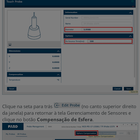
Clique na seta para trás
(no canto superior direito
da janela) para retornar à tela Gerenciamento de Sensores e
clique no botão
Compensação de Esfera
.