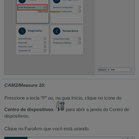
CAM2/Measure 10:
Pressione a tecla “P” ou, na guia Início, clique no ícone do
Centro de dispositivos
para abrir a janela do Centro de
dispositivos.
Clique no FaroArm que você está usando.