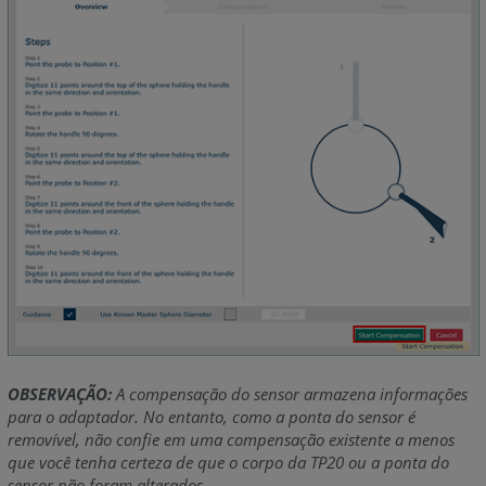
OBSERVAÇÃO:
A compensação do sensor armazena informações
para o adaptador. No entanto, como a ponta do sensor é
removível, não confie em uma compensação existente a menos
que você tenha certeza de que o corpo da TP20 ou a ponta do
sensor não foram alterados.