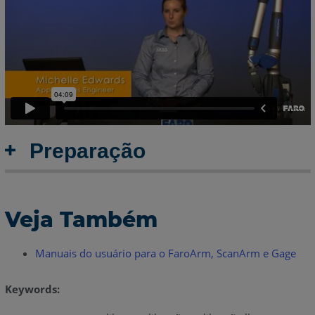
Preparação
Veja Também
Manuais do usuário para o FaroArm, ScanArm e Gage
Keywords: