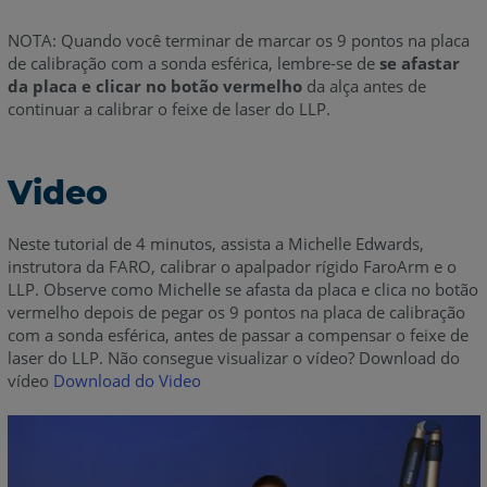
NOTA: Quando você terminar de marcar os 9 pontos na placa
de calibração com a sonda esférica, lembre-se de
se afastar
da placa e clicar no botão vermelho
da alça antes de
continuar a calibrar o feixe de laser do LLP.
Video
Neste tutorial de 4 minutos, assista a Michelle Edwards,
instrutora da FARO, calibrar o apalpador rígido FaroArm e o
LLP. Observe como Michelle se afasta da placa e clica no botão
vermelho depois de pegar os 9 pontos na placa de calibração
com a sonda esférica, antes de passar a compensar o feixe de
laser do LLP. Não consegue visualizar o vídeo? Download do
vídeo
Download do Video