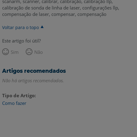
scanarm, scanner, calibrar, calibração, calibração llp,
calibração de sonda de linha de laser, configurações llp,
compensação de laser, compensar, compensação
Voltar para o topo
Este artigo foi útil?
Sim
Não
Artigos recomendados
Não há artigos recomendados.
Tipo de Artigo
Como fazer