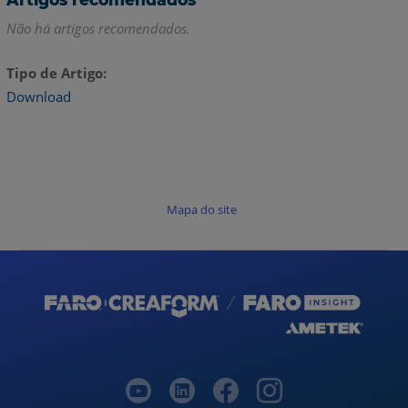
Não há artigos recomendados.
Tipo de Artigo
Download
Mapa do site