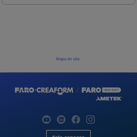
Mapa do site