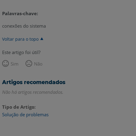
Palavras-chave:
conexões do sistema
Voltar para o topo
Este artigo foi útil?
Sim
Não
Artigos recomendados
Não há artigos recomendados.
Tipo de Artigo
Solução de problemas