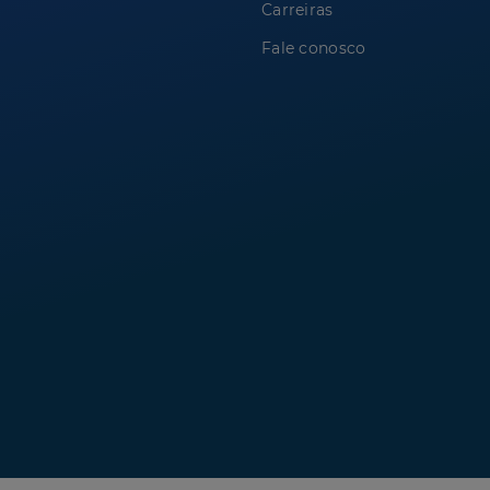
Carreiras
Fale conosco