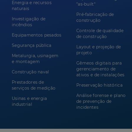
Energia e recursos
"as-built"
naturais
Pré-fabricação de
Investigação de
construção
incêndios
Controle de qualidade
Equipamentos pesados
de construção
Segurança pública
Layout e projeção de
projeto
Metalurgia, usinagem
e montagem
Gêmeos digitais para
gerenciamento de
Construção naval
ativos e de instalações
Prestadores de
Preservação histórica
serviços de medição
Análise forense e plano
Usinas e energia
de prevenção de
industrial
incidentes