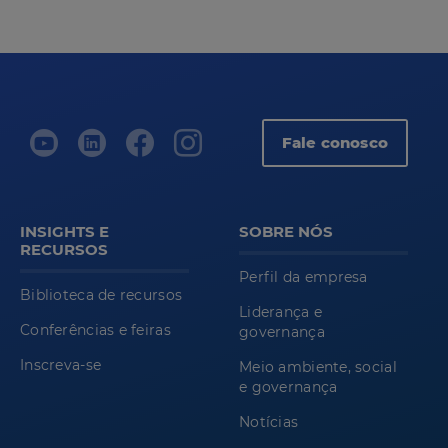
Fale conosco
INSIGHTS E
SOBRE NÓS
RECURSOS
Perfil da empresa
Biblioteca de recursos
Liderança e
Conferências e feiras
governança
Inscreva-se
Meio ambiente, social
e governança
Notícias