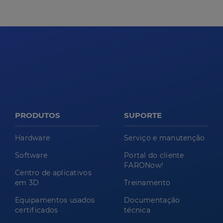
PRODUTOS
SUPORTE
Hardware
Serviço e manutenção
Software
Portal do cliente
FARONow!
Centro de aplicativos
em 3D
Treinamento
Equipamentos usados
Documentação
certificados
técnica