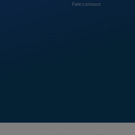
Fale conosco