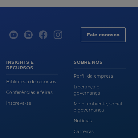
Fale conosco
INSIGHTS E
SOBRE NÓS
RECURSOS
Perfil da empresa
Biblioteca de recursos
Liderança e
Conferências e feiras
governança
Inscreva-se
Meio ambiente, social
e governança
Notícias
Carreiras