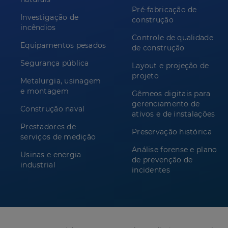
Pré-fabricação de
Investigação de
construção
incêndios
Controle de qualidade
Equipamentos pesados
de construção
Segurança pública
Layout e projeção de
projeto
Metalurgia, usinagem
e montagem
Gêmeos digitais para
gerenciamento de
Construção naval
ativos e de instalações
Prestadores de
Preservação histórica
serviços de medição
Análise forense e plano
Usinas e energia
de prevenção de
industrial
incidentes