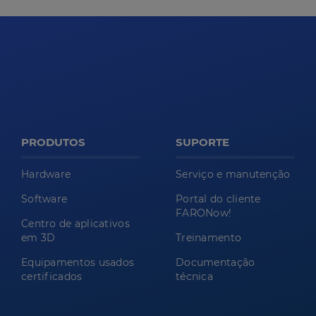
PRODUTOS
SUPORTE
Hardware
Serviço e manutenção
Software
Portal do cliente
FARONow!
Centro de aplicativos
em 3D
Treinamento
Equipamentos usados
Documentação
certificados
técnica