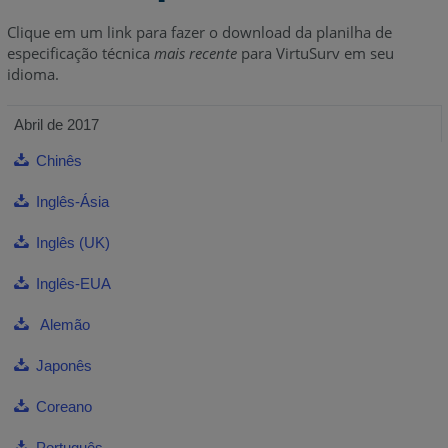
Clique em um link para fazer o download da planilha de
especificação técnica
mais recente
para VirtuSurv em seu
idioma.
Abril de 2017
Chinês
Inglês-Ásia
Inglês (UK)
Inglês-EUA
Alemão
Japonês
Coreano
Português