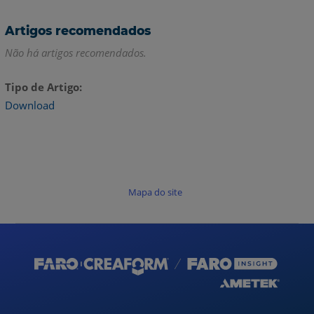
Artigos recomendados
Não há artigos recomendados.
Tipo de Artigo
Download
Mapa do site