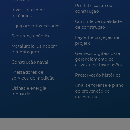
Pré-fabricação de
Investigação de
construção
incêndios
Controle de qualidade
Equipamentos pesados
de construção
Segurança pública
Layout e projeção de
projeto
Metalurgia, usinagem
e montagem
Gêmeos digitais para
gerenciamento de
Construção naval
ativos e de instalações
Prestadores de
Preservação histórica
serviços de medição
Análise forense e plano
Usinas e energia
de prevenção de
industrial
incidentes