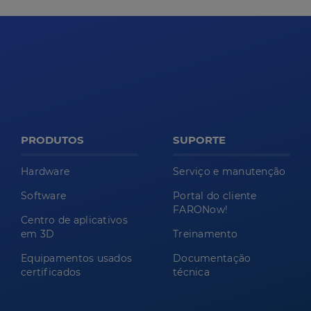
PRODUTOS
SUPORTE
Hardware
Serviço e manutenção
Software
Portal do cliente
FARONow!
Centro de aplicativos
em 3D
Treinamento
Equipamentos usados
Documentação
certificados
técnica