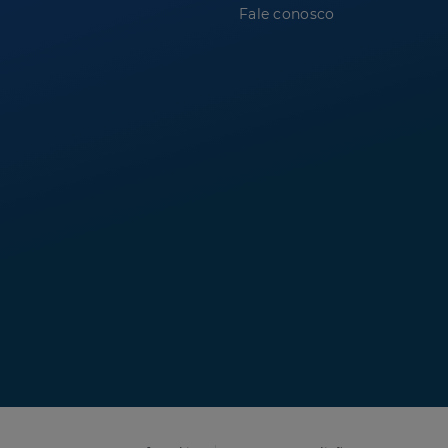
Fale conosco