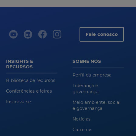
Fale conosco
INSIGHTS E
SOBRE NÓS
RECURSOS
Perfil da empresa
Biblioteca de recursos
Liderança e
Conferências e feiras
governança
Inscreva-se
Meio ambiente, social
e governança
Notícias
Carreiras