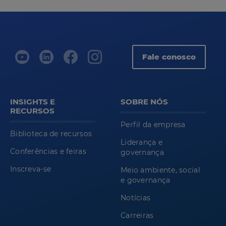
Fale conosco
INSIGHTS E
SOBRE NÓS
RECURSOS
Perfil da empresa
Biblioteca de recursos
Liderança e
Conferências e feiras
governança
Inscreva-se
Meio ambiente, social
e governança
Notícias
Carreiras