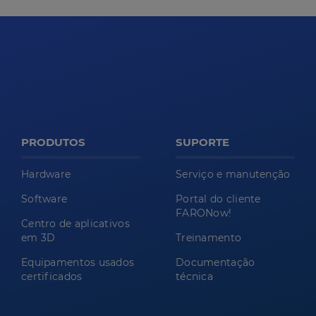
PRODUTOS
SUPORTE
Hardware
Serviço e manutenção
Software
Portal do cliente
FARONow!
Centro de aplicativos
em 3D
Treinamento
Equipamentos usados
Documentação
certificados
técnica