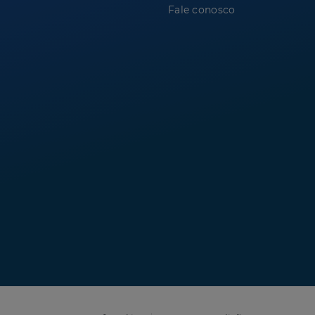
Fale conosco