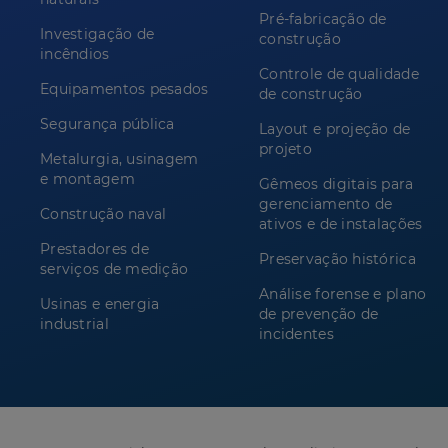
Pré-fabricação de
Investigação de
construção
incêndios
Controle de qualidade
Equipamentos pesados
de construção
Segurança pública
Layout e projeção de
projeto
Metalurgia, usinagem
e montagem
Gêmeos digitais para
gerenciamento de
Construção naval
ativos e de instalações
Prestadores de
Preservação histórica
serviços de medição
Análise forense e plano
Usinas e energia
de prevenção de
industrial
incidentes