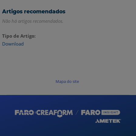
Artigos recomendados
Não há artigos recomendados.
Tipo de Artigo
Download
Mapa do site