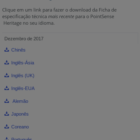
Clique em um link para fazer o download da Ficha de
especificação técnica
mais recente
para o PointSense
Heritage no seu idioma.
Dezembro de 2017
Chinês
Inglês-Ásia
Inglês (UK)
Inglês-EUA
Alemão
Japonês
Coreano
Português