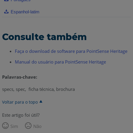
Espanhol-latim
Consulte também
Faça o download de software para PointSense Heritage
Manual do usuário para PointSense Heritage
Palavras-chave:
specs, spec, ficha técnica, brochura
Voltar para o topo
Este artigo foi útil?
Sim
Não