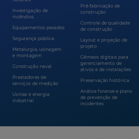
Pré-fabricação de
Investigação de
construção
incêndios
Controle de qualidade
Equipamentos pesados
de construção
Segurança pública
Layout e projeção de
projeto
Metalurgia, usinagem
e montagem
Gêmeos digitais para
gerenciamento de
Construção naval
ativos e de instalações
Prestadores de
Preservação histórica
serviços de medição
Análise forense e plano
Usinas e energia
de prevenção de
industrial
incidentes