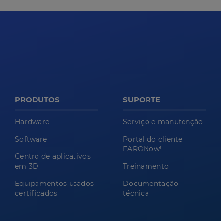
PRODUTOS
SUPORTE
Hardware
Serviço e manutenção
Software
Portal do cliente
FARONow!
Centro de aplicativos
em 3D
Treinamento
Equipamentos usados
Documentação
certificados
técnica