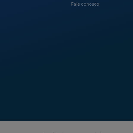
Fale conosco