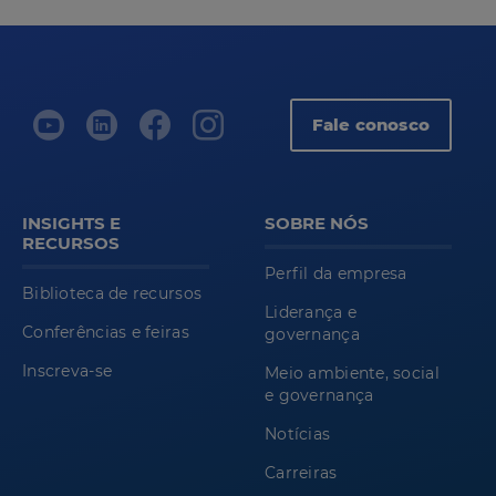
Fale conosco
INSIGHTS E
SOBRE NÓS
RECURSOS
Perfil da empresa
Biblioteca de recursos
Liderança e
Conferências e feiras
governança
Inscreva-se
Meio ambiente, social
e governança
Notícias
Carreiras