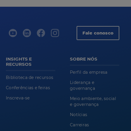
Fale conosco
INSIGHTS E
SOBRE NÓS
RECURSOS
Perfil da empresa
Biblioteca de recursos
Liderança e
Conferências e feiras
governança
Inscreva-se
Meio ambiente, social
e governança
Notícias
Carreiras