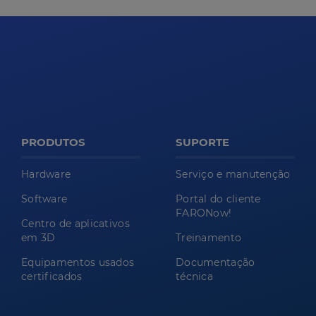
PRODUTOS
SUPORTE
Hardware
Serviço e manutenção
Software
Portal do cliente
FARONow!
Centro de aplicativos
em 3D
Treinamento
Equipamentos usados
Documentação
certificados
técnica