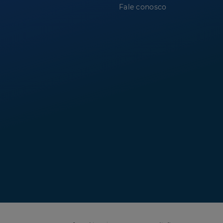
Fale conosco