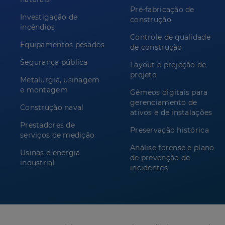
Pré-fabricação de
Investigação de
construção
incêndios
Controle de qualidade
Equipamentos pesados
de construção
Segurança pública
Layout e projeção de
projeto
Metalurgia, usinagem
e montagem
Gêmeos digitais para
gerenciamento de
Construção naval
ativos e de instalações
Prestadores de
Preservação histórica
serviços de medição
Análise forense e plano
Usinas e energia
de prevenção de
industrial
incidentes