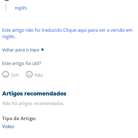
Inglês
Este artigo não foi traduzido.Clique aqui para ver a versão em
inglês.
Voltar para o topo
Este artigo foi útil?
Sim
Não
Artigos recomendados
Não há artigos recomendados.
Tipo de Artigo
Video