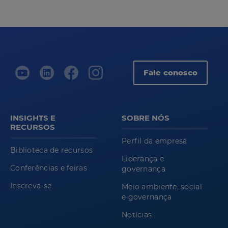
Fale conosco
INSIGHTS E
SOBRE NÓS
RECURSOS
Perfil da empresa
Biblioteca de recursos
Liderança e
Conferências e feiras
governança
Inscreva-se
Meio ambiente, social
e governança
Notícias