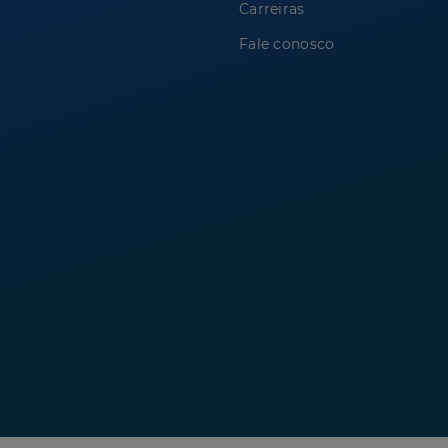
Carreiras
Fale conosco