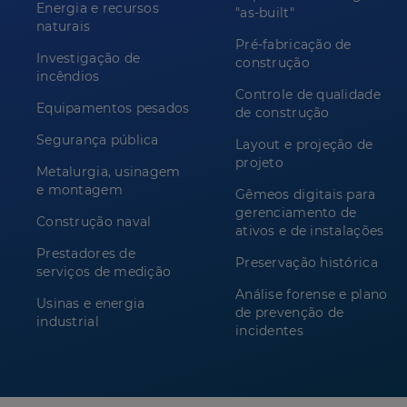
Energia e recursos
"as-built"
naturais
Pré-fabricação de
Investigação de
construção
incêndios
Controle de qualidade
Equipamentos pesados
de construção
Segurança pública
Layout e projeção de
projeto
Metalurgia, usinagem
e montagem
Gêmeos digitais para
gerenciamento de
Construção naval
ativos e de instalações
Prestadores de
Preservação histórica
serviços de medição
Análise forense e plano
Usinas e energia
de prevenção de
industrial
incidentes