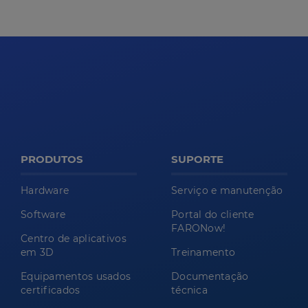
PRODUTOS
SUPORTE
Hardware
Serviço e manutenção
Software
Portal do cliente
FARONow!
Centro de aplicativos
em 3D
Treinamento
Equipamentos usados
Documentação
certificados
técnica