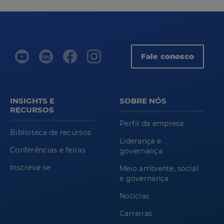
Fale conosco
INSIGHTS E
SOBRE NÓS
RECURSOS
Perfil da empresa
Biblioteca de recursos
Liderança e
Conferências e feiras
governança
Inscreva-se
Meio ambiente, social
e governança
Notícias
Carreiras