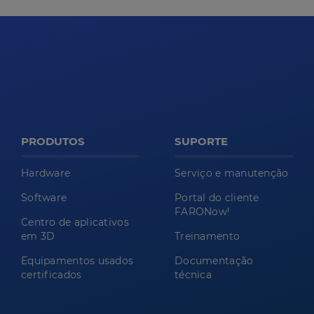
PRODUTOS
SUPORTE
Hardware
Serviço e manutenção
Software
Portal do cliente
FARONow!
Centro de aplicativos
em 3D
Treinamento
Equipamentos usados
Documentação
certificados
técnica