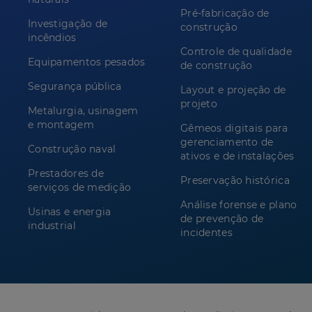
Pré-fabricação de
Investigação de
construção
incêndios
Controle de qualidade
Equipamentos pesados
de construção
Segurança pública
Layout e projeção de
projeto
Metalurgia, usinagem
e montagem
Gêmeos digitais para
gerenciamento de
Construção naval
ativos e de instalações
Prestadores de
Preservação histórica
serviços de medição
Análise forense e plano
Usinas e energia
de prevenção de
industrial
incidentes