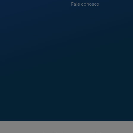
Fale conosco