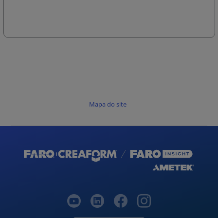
Mapa do site