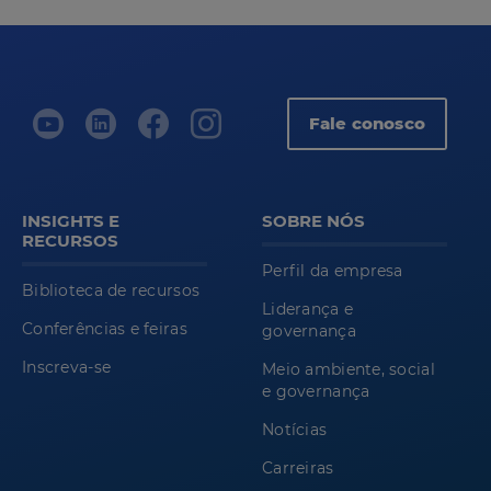
Fale conosco
INSIGHTS E
SOBRE NÓS
RECURSOS
Perfil da empresa
Biblioteca de recursos
Liderança e
Conferências e feiras
governança
Inscreva-se
Meio ambiente, social
e governança
Notícias
Carreiras