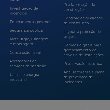
Pré-fabricação de
Investigação de
construção
incêndios
Controle de qualidade
Equipamentos pesados
de construção
Segurança pública
Layout e projeção de
projeto
Metalurgia, usinagem
e montagem
Gêmeos digitais para
gerenciamento de
Construção naval
ativos e de instalações
Prestadores de
Preservação histórica
serviços de medição
Análise forense e plano
Usinas e energia
de prevenção de
industrial
incidentes