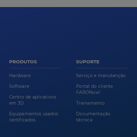
PRODUTOS
SUPORTE
Hardware
Serviço e manutenção
Software
Portal do cliente
FARONow!
Centro de aplicativos
em 3D
Treinamento
Equipamentos usados
Documentação
certificados
técnica