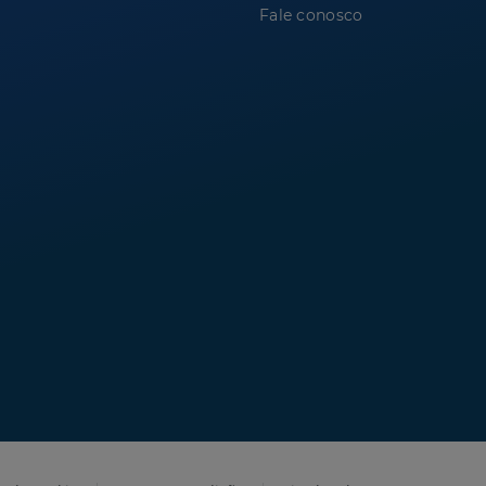
Fale conosco