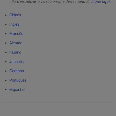
Para visualizar a versão on-line deste manual,
clique aqui
.
Chinês
Inglês
Francês
Alemão
Italiano
Japonês
Coreano
Português
Espanhol