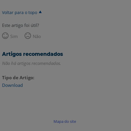
Voltar para o topo
Este artigo foi útil?
Sim
Não
Artigos recomendados
Não há artigos recomendados.
Tipo de Artigo
Download
Mapa do site